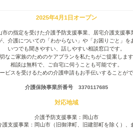
2025年4月1日オープン
山市の指定を受けた
介護予防支援事業、居宅介護支援事
が、介護についての「わからない」や「お困りごと」を
いつでも聞きやすい、話しやすい相談窓口です。
切なご家族のためのケアプランを私たちがご提案しま
相談は無料で、ご自宅に伺うことも可能です。
ービスを受けるための介護申請もお手伝いすることが
介護保険事業所番号 3370117685
対応地域
介護予防支援事業：岡山市
介護支援事業：岡山市（旧御津町、旧建部町を除く）、