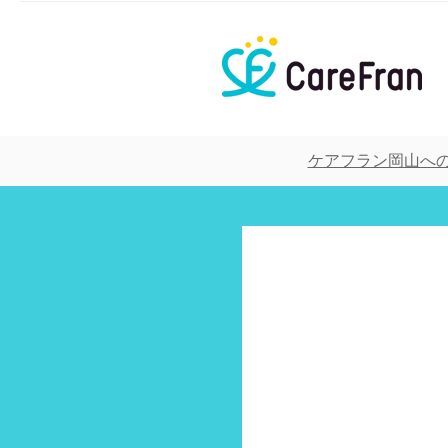
ケアフラン岡山への