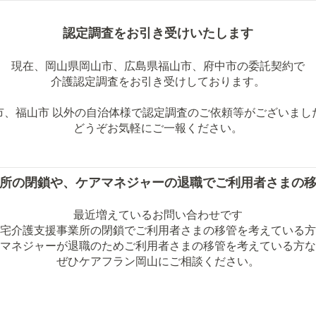
認定調査をお引き受けいたします
現在、岡山県岡山市、広島県福山市、府中市の委託契約で
介護認定調査をお引き受けしております。
市、福山市 以外の自治体様で認定調査のご依頼等がございまし
どうぞお気軽にご一報ください。
所の閉鎖や、ケアマネジャーの退職でご利用者さまの
最近増えているお問い合わせです
宅介護支援事業所の閉鎖でご利用者さまの移管を考えている方
マネジャーが退職
のためご利用者さまの移管を考えている方な
ぜひケアフラン岡山にご相談ください。