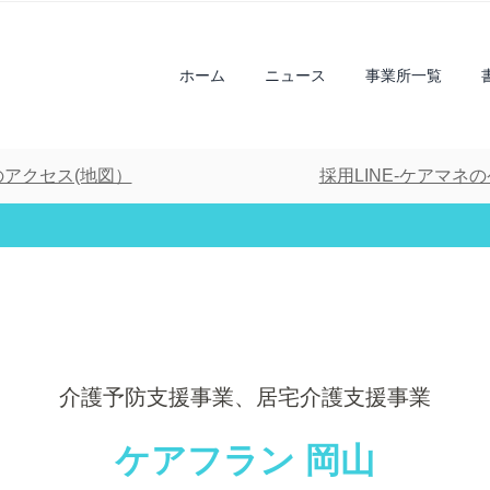
ホーム
ニュース
事業所一覧
アクセス(地図）
採用LINE-ケアマネ
介護予防支援事業、
居宅介護支援事業
介護予防支援事業、
居宅介護支援事業
ケアフラン 岡山