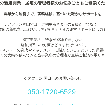
の新規開業、居宅の管理者様のお悩みごともご相談く
開業から運営まで、実務経験に基づいた確かなサポートを
ケアフラン岡山では、ご利用者さまへの支援だけでなく、
業所の新規立ち上げや、現役管理者さまの運営サポートにも力
「指定申請の手続きが複雑で進まない」
「運営指導への対策はどうすればいい？」
マネジャーの育成やマネジメントに悩んでいる」といった課題
くの実績を積んできた当事業所の管理者が直接ご相談を承りま
ケアフラン 岡山
への
お問い合わせ
050-1720-6529