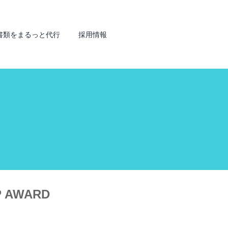
書類をまるっと代行
採用情報
 AWARD