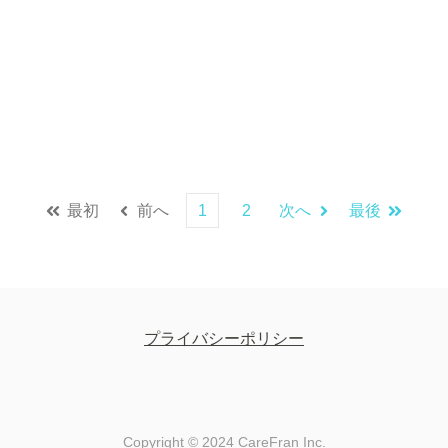
最初
前へ
1
2
次へ
最後
プライバシーポリシー
Copyright © 2024 CareFran Inc.