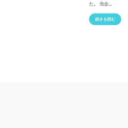
た。 当企...
続きを読む