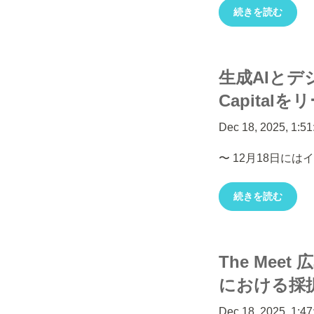
続きを読む
生成AIとデジ
Capita
Dec 18, 2025, 1:5
〜 12月18日に
続きを読む
The Meet
における採
Dec 18, 2025, 1:4