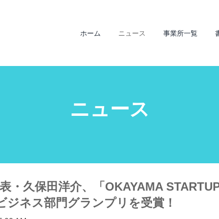
ホーム
ニュース
事業所一覧
ニュース
an代表・久保田洋介、「OKAYAMA STARTUP
てビジネス部門グランプリを受賞！