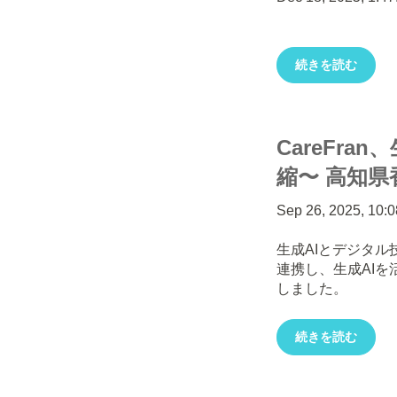
続きを読む
CareFr
縮〜 高知県
Sep 26, 2025, 10:
生成AIとデジタル
連携し、生成AI
しました。
続きを読む